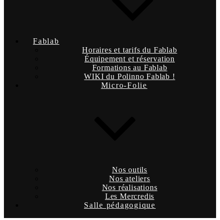
Fablab
Horaires et tarifs du Fablab
Équipement et réservation
Formations au Fablab
WIKI du Polinno Fablab !
Micro-Folie
Nos outils
Nos ateliers
Nos réalisations
Les Mercredis
Salle pédagogique